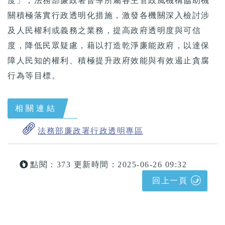
度」，法務部廉政署督導所屬各主管政風機構協助機
關積極落實行政透明化措施，激發各機關深入檢討涉
及人民權利或義務之業務，提高政府透明度與可信
度，降低民眾疑慮，藉以打造乾淨廉能政府，以達保
障人民知的權利、積極提升政府效能與有效遏止貪腐
行為等目標。
相關連結
法務部廉政署行政透明專區
點閱：373
更新時間：2025-06-26 09:32
回上一頁