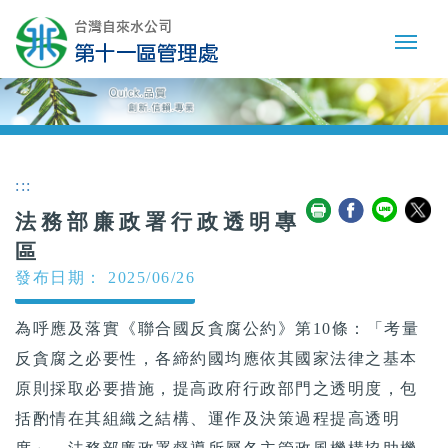
:::
法務部廉政署行政透明專
區
發布日期： 2025/06/26
為呼應及落實《聯合國反貪腐公約》第10條：「考量
反貪腐之必要性，各締約國均應依其國家法律之基本
原則採取必要措施，提高政府行政部門之透明度，包
括酌情在其組織之結構、運作及決策過程提高透明