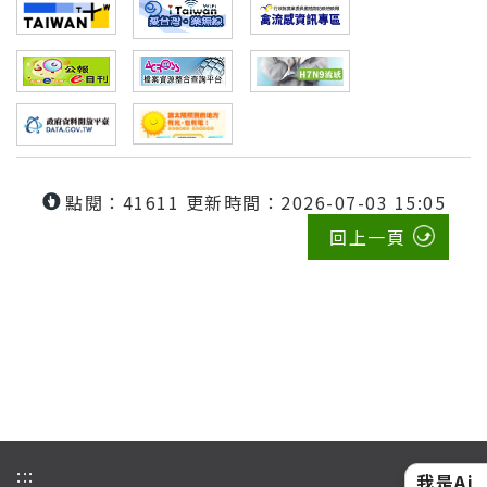
點閱：41611
更新時間：2026-07-03 15:05
回上一頁
:::
我是Ai