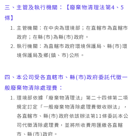
三、主管及執行機關：【廢棄物清理法第4、5
條】
主管機關：在中央為環境部；在直轄市為直轄市
政府；在縣(市)為縣(市)政府。
執行機關：為直轄市政府環境保護局、縣(市)環
境保護局及鄉(鎮、市)公所。
四、本公司受各直轄市、縣(市)政府委託代徵一
般廢棄物清除處理費：
環境部依據「廢棄物清理法」第二十四條第二項
規定訂定「一般廢棄物清除處理費徵收辦法」，
各直轄市、縣(市)政府依該辦法第11條委託本公
司代徵清除處理費，並將所收費用匯繳各直轄
市、縣(市)政府。