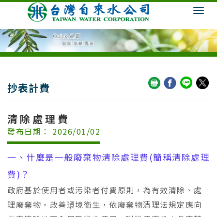
抄表計費
清除處理費
發布日期： 2026/01/02
一、什麼是一般廢棄物清除處理費(簡稱清除處理
費)？
政府基於使用者或污染者付費原則，為有效清除、處
理廢棄物，改善環境衛生，依廢棄物清理法規定應向