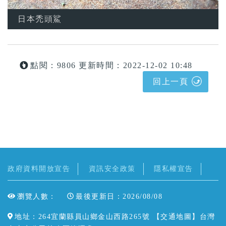
日本禿頭鯊
點閱：9806
更新時間：2022-12-02 10:48
回上一頁
政府資料開放宣告
資訊安全政策
隱私權宣告
瀏覽人數：
最後更新日：2026/08/08
地址：264宜蘭縣員山鄉金山西路265號 【
交通地圖
】台灣