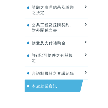
請願之處理結果及訴願
之決定
公共工程及採購契約、
對外關係文書
接受及支付補助金
許(認)可條件之有關規
定
合議制機關之會議紀錄
本處就業資訊