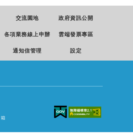
交流園地
政府資訊公開
各項業務線上申辦
雲端發票專區
通知信管理
設定
信箱