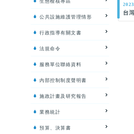
生態檢核專區
2023
台
公共設施維護管理情形
行政指導有關文書
法規命令
服務單位聯絡資料
內部控制制度聲明書
施政計畫及研究報告
業務統計
預算、決算書