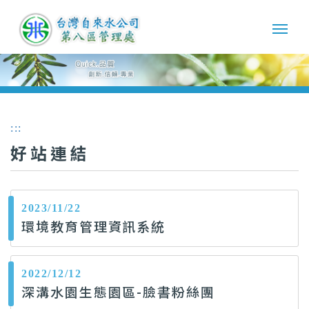
:::
好站連結
2023/11/22
環境教育管理資訊系統
2022/12/12
深溝水園生態園區-臉書粉絲團