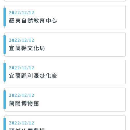
2022/12/12
羅東自然教育中心
2022/12/12
宜蘭縣文化局
2022/12/12
宜蘭縣利澤焚化廠
2022/12/12
蘭陽博物館
2022/12/12