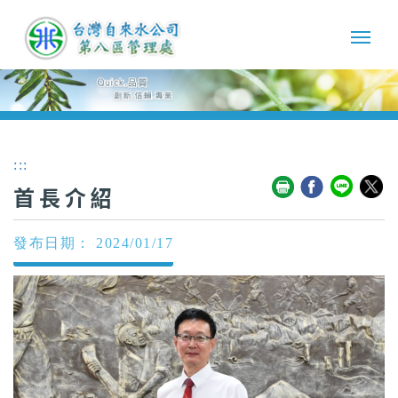
:::
首長介紹
發布日期： 2024/01/17