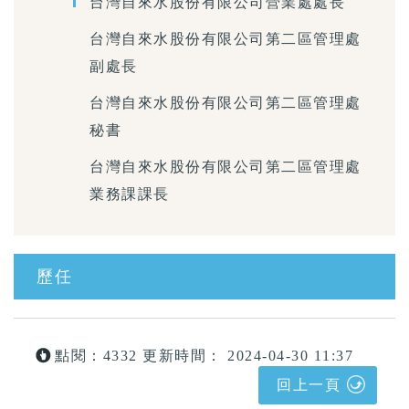
台灣自來水股份有限公司營業處處長
台灣自來水股份有限公司第二區管理處
副處長
台灣自來水股份有限公司第二區管理處
秘書
台灣自來水股份有限公司第二區管理處
業務課課長
歷任
點閱：4332
更新時間： 2024-04-30 11:37
回上一頁