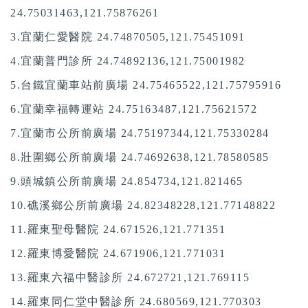
24.75031463,121.75876261
3.宜蘭仁愛醫院 24.74870505,121.75451091
4.宜蘭普門診所 24.74892136,121.75001982
5.台鐵宜蘭車站前廣場 24.75465522,121.75795916
6.宜蘭幸福轉運站 24.75163487,121.75621572
7.宜蘭市公所前廣場 24.75197344,121.75330284
8.壯圍鄉公所前廣場 24.74692638,121.78580585
9.頭城鎮公所前廣場
24.854734,121.821465
10.礁溪鄉公所前廣場 24.82348228,121.77148822
11.羅東聖母醫院
24.671526,121.771351
12.羅東博愛醫院
24.671906,121.771031
13.羅東六福中醫診所 24.672721,121.769115
14.羅東同仁堂中醫診所
24.680569,121.770303