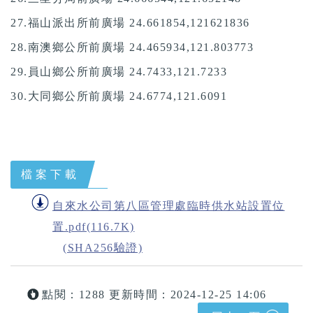
27.福山派出所前廣場
24.661854,121621836
28.南澳鄉公所前廣場
24.465934,121.803773
29.員山鄉公所前廣場 24.7433,121.7233
30.大同鄉公所前廣場 24.6774,121.6091
檔案下載
自來水公司第八區管理處臨時供水站設置位
置.pdf(116.7K)
(SHA256驗證)
點閱：1288
更新時間：2024-12-25 14:06