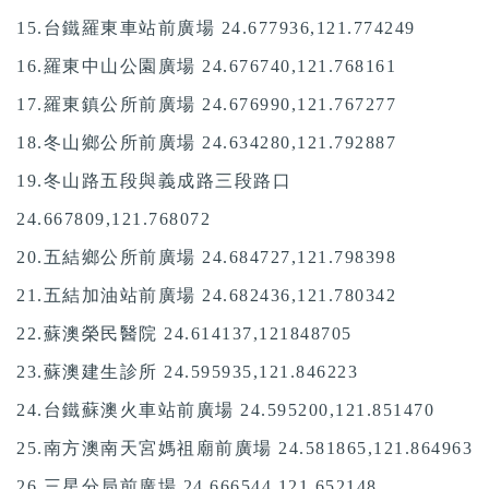
15.台鐵羅東車站前廣場
24.677936,121.774249
16.羅東中山公園廣場 24.676740,121.768161
17.羅東鎮公所前廣場
24.676990,121.767277
18.冬山鄉公所前廣場 24.634280,121.792887
19.冬山路五段與義成路三段路口
24.667809,121.768072
20.五結鄉公所前廣場
24.684727,121.798398
21.五結加油站前廣場
24.682436,121.780342
22.蘇澳榮民醫院
24.614137,121848705
23.蘇澳建生診所
24.595935,121.846223
24.台鐵蘇澳火車站前廣場
24.595200,121.851470
25.南方澳南天宮媽祖廟前廣場 24.581865,121.864963
26.三星分局前廣場
24.666544,121.652148