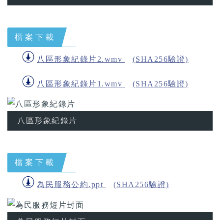
檔案下載
八區形象紀錄片2.wmv
(SHA256驗證)
八區形象紀錄片1.wmv
(SHA256驗證)
八區形象紀錄片
檔案下載
為民服務公約.ppt
(SHA256驗證)