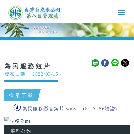
:::
為民服務短片
發布日期： 2022/03/15
檔案下載
為民服務影音短片.wmv
(SHA256驗證)
服務公約