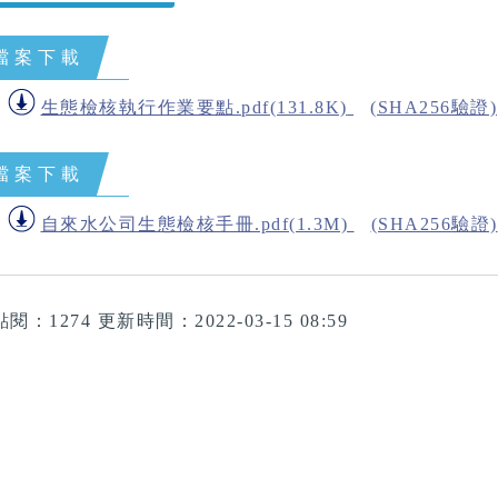
檔案下載
生態檢核執行作業要點.pdf(131.8K)
(SHA256驗證)
檔案下載
自來水公司生態檢核手冊.pdf(1.3M)
(SHA256驗證)
點閱：1274
更新時間：2022-03-15 08:59