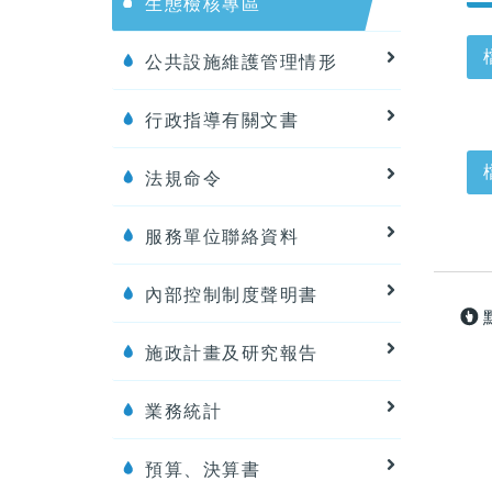
生態檢核專區
公共設施維護管理情形
行政指導有關文書
法規命令
服務單位聯絡資料
內部控制制度聲明書
施政計畫及研究報告
業務統計
預算、決算書