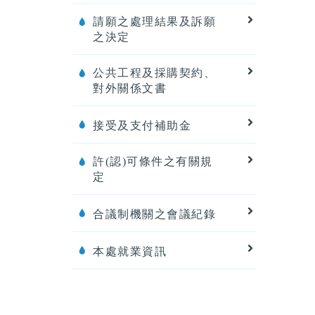
請願之處理結果及訴願
之決定
公共工程及採購契約、
對外關係文書
接受及支付補助金
許(認)可條件之有關規
定
合議制機關之會議紀錄
本處就業資訊