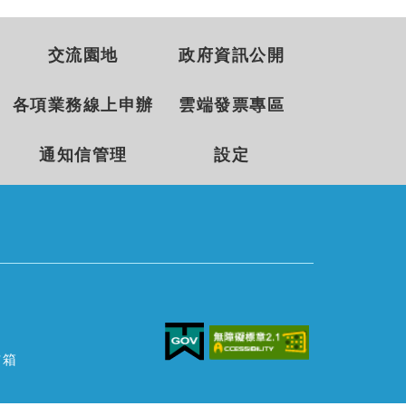
交流園地
政府資訊公開
各項業務線上申辦
雲端發票專區
通知信管理
設定
信箱